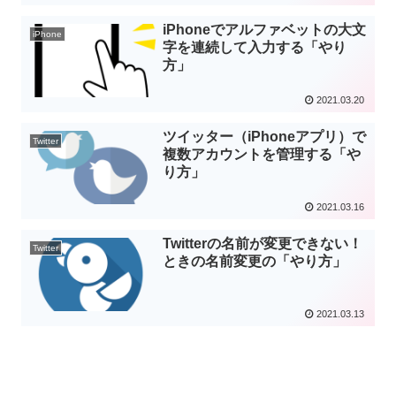
iPhoneでアルファベットの大文
iPhone
字を連続して入力する「やり
方」
2021.03.20
ツイッター（iPhoneアプリ）で
Twitter
複数アカウントを管理する「や
り方」
2021.03.16
Twitterの名前が変更できない！
Twitter
ときの名前変更の「やり方」
2021.03.13