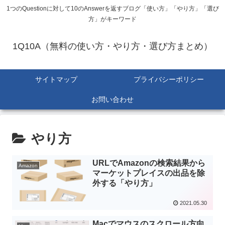
1つのQuestionに対して10のAnswerを返すブログ「使い方」「やり方」「選び
方」がキーワード
1Q10A（無料の使い方・やり方・選び方まとめ）
サイトマップ
プライバシーポリシー
お問い合わせ
やり方
URLでAmazonの検索結果から
Amazon
マーケットプレイスの出品を除
外する「やり方」
2021.05.30
Macでマウスのスクロール方向