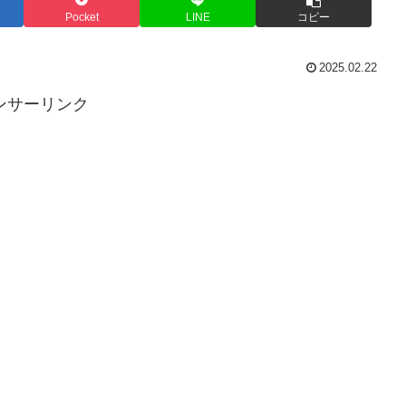
Pocket
LINE
コピー
2025.02.22
ンサーリンク