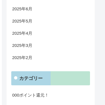
2025年6月
2025年5月
2025年4月
2025年3月
2025年2月
カテゴリー
000ポイント還元！