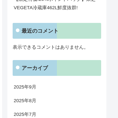
VEGETA冷蔵庫462L鮮度抜群!
最近のコメント
表示できるコメントはありません。
アーカイブ
2025年9月
2025年8月
2025年7月