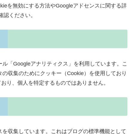
ieを無効にする方法やGoogleアドセンスに関する詳
確認ください。
ール「Googleアナリティクス」を利用しています。こ
タの収集のためにクッキー（Cookie）を使用しており
ており、個人を特定するものではありません。
レスを収集しています。これはブログの標準機能として