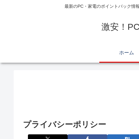
最新のPC・家電のポイントバック情
激安！P
ホーム
プライバシーポリシー