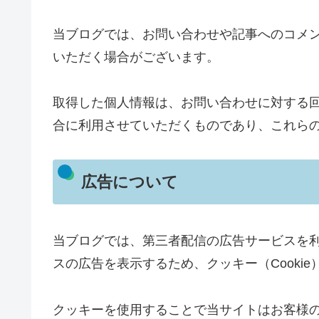
当ブログでは、お問い合わせや記事へのコメ
いただく場合がございます。
取得した個人情報は、お問い合わせに対する
合に利用させていただくものであり、これら
広告について
当ブログでは、第三者配信の広告サービスを
スの広告を表示するため、クッキー（Cooki
クッキーを使用することで当サイトはお客様