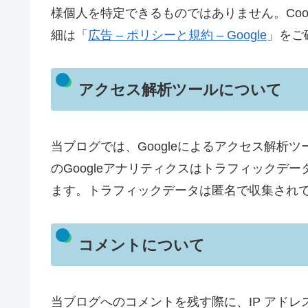
様個人を特定できるものではありません。Cook
細は「
広告 – ポリシーと規約 – Google
」をご
アクセス解析ツールについて
当ブログでは、Googleによるアクセス解析ツ
のGoogleアナリティクスはトラフィックデー
ます。トラフィックデータは匿名で収集され
コメントについて
当ブログへのコメントを残す際に、IP アド