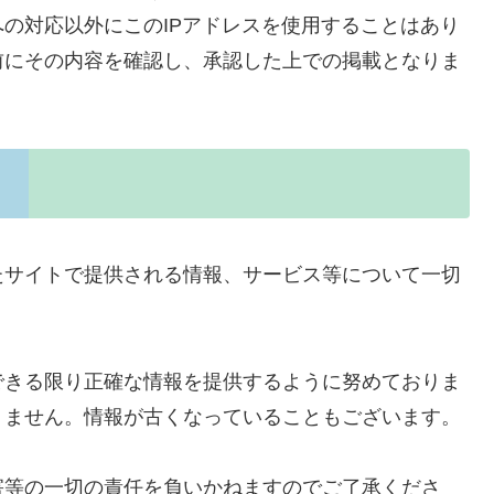
の対応以外にこのIPアドレスを使用することはあり
前にその内容を確認し、承認した上での掲載となりま
たサイトで提供される情報、サービス等について一切
できる限り正確な情報を提供するように努めておりま
りません。情報が古くなっていることもございます。
害等の一切の責任を負いかねますのでご了承くださ