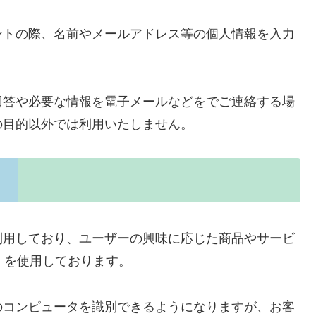
ントの際、名前やメールアドレス等の個人情報を入力
回答や必要な情報を電子メールなどをでご連絡する場
の目的以外では利用いたしません。
利用しており、ユーザーの興味に応じた商品やサービ
e）を使用しております。
のコンピュータを識別できるようになりますが、お客