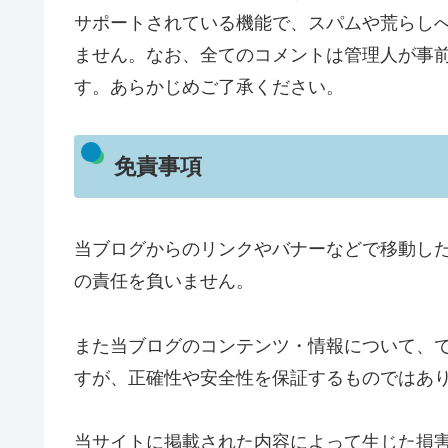
サポートされている機能で、スパムや荒らしへ
ません。なお、全てのコメントは管理人が事
す。あらかじめご了承ください。
免責事項
当ブログからのリンクやバナーなどで移動し
の責任を負いません。
また当ブログのコンテンツ・情報について、
すが、正確性や安全性を保証するものではあ
当サイトに掲載された内容によって生じた損