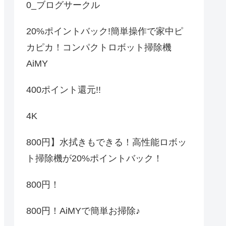
0_ブログサークル
20%ポイントバック!簡単操作で家中ピ
カピカ！コンパクトロボット掃除機
AiMY
400ポイント還元!!
4K
800円】水拭きもできる！高性能ロボッ
ト掃除機が20%ポイントバック！
800円！
800円！AiMYで簡単お掃除♪