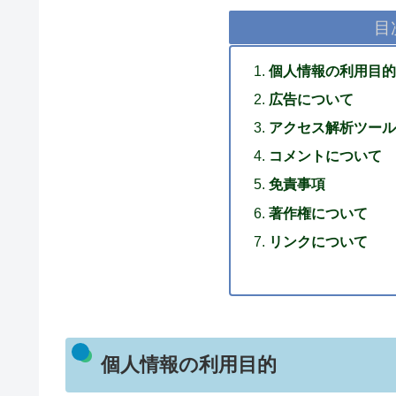
目
個人情報の利用目的
広告について
アクセス解析ツール
コメントについて
免責事項
著作権について
リンクについて
個人情報の利用目的