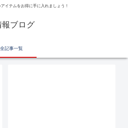
いアイテムをお得に手に入れましょう！
情報ブログ
全記事一覧