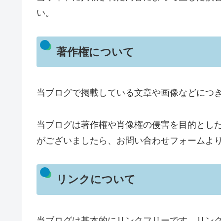
い。
著作権について
当ブログで掲載している文章や画像などにつ
当ブログは著作権や肖像権の侵害を目的とし
がございましたら、お問い合わせフォームよ
リンクについて
当ブログは基本的にリンクフリーです。リン