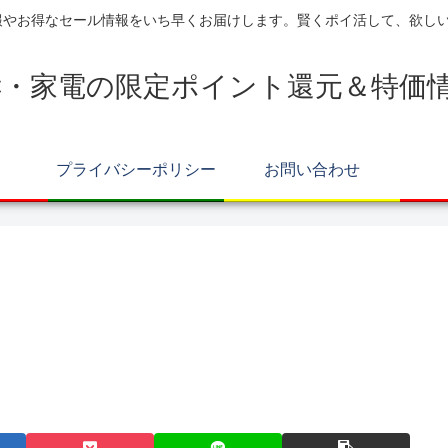
報やお得なセール情報をいち早くお届けします。賢くポイ活して、欲し
C・家電の限定ポイント還元＆特価
プライバシーポリシー
お問い合わせ