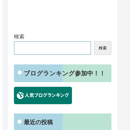
検索
検索
ブログランキング参加中！！
最近の投稿