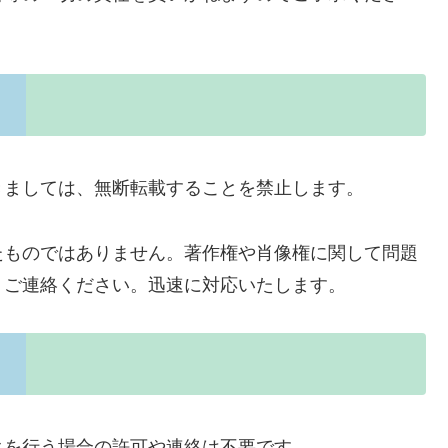
きましては、無断転載することを禁止します。
たものではありません。著作権や肖像権に関して問題
りご連絡ください。迅速に対応いたします。
クを行う場合の許可や連絡は不要です。