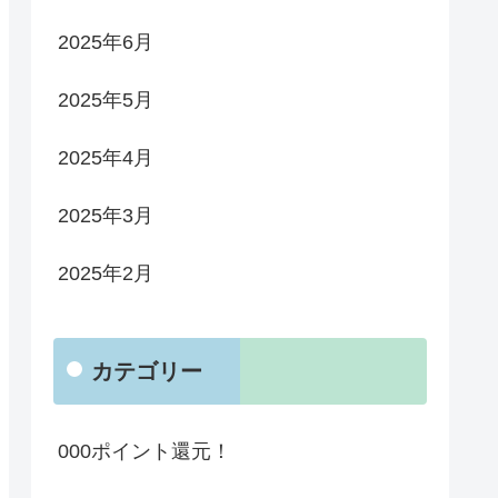
2025年6月
2025年5月
2025年4月
2025年3月
2025年2月
カテゴリー
000ポイント還元！