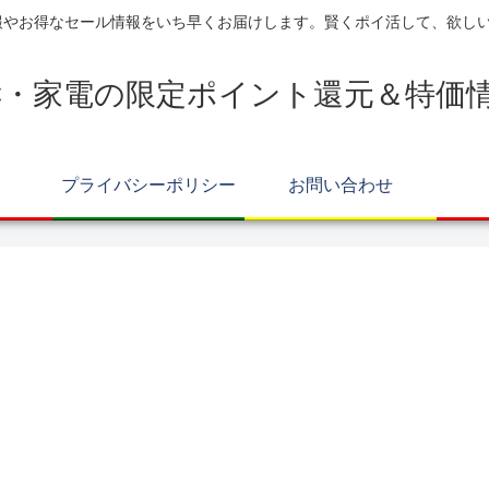
報やお得なセール情報をいち早くお届けします。賢くポイ活して、欲し
C・家電の限定ポイント還元＆特価
プライバシーポリシー
お問い合わせ