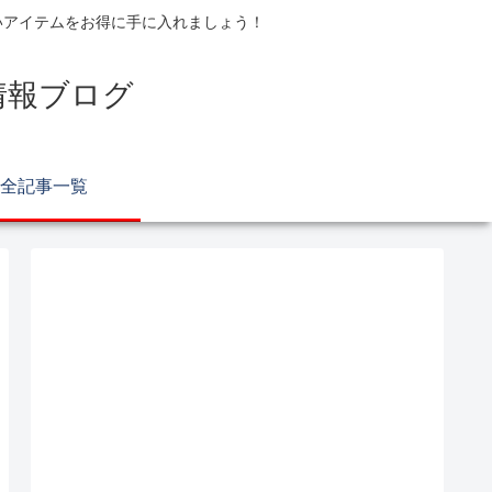
いアイテムをお得に手に入れましょう！
情報ブログ
全記事一覧