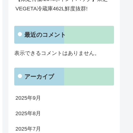
VEGETA冷蔵庫462L鮮度抜群!
最近のコメント
表示できるコメントはありません。
アーカイブ
2025年9月
2025年8月
2025年7月