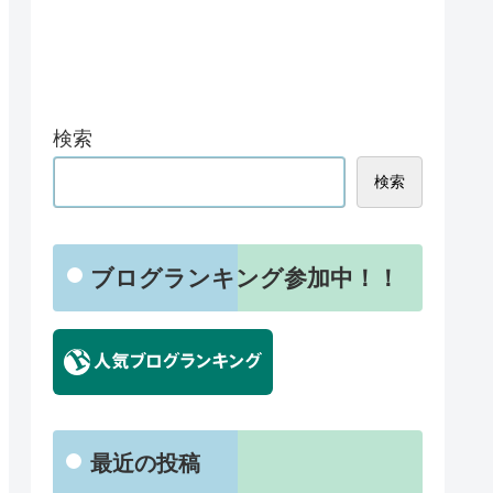
検索
検索
ブログランキング参加中！！
最近の投稿