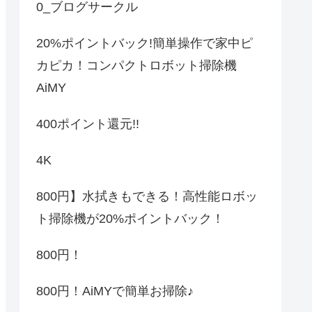
0_ブログサークル
20%ポイントバック!簡単操作で家中ピ
カピカ！コンパクトロボット掃除機
AiMY
400ポイント還元!!
4K
800円】水拭きもできる！高性能ロボッ
ト掃除機が20%ポイントバック！
800円！
800円！AiMYで簡単お掃除♪